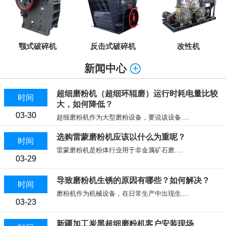
颚式破碎机
反击式破碎机
改性机
新闻中心
超细磨粉机（超细环辊磨）运行时耗电量比较
时间
大，如何降低？
03-30
超细磨粉机作为大型磨粉设备，要说该设备....
选购雷蒙磨粉机应该以什么为重呢？
时间
雷蒙磨粉机是粉体行业用于非金属矿石磨....
03-29
导致磨粉机生锈的原因有哪些？如何解决？
时间
磨粉机作为机械设备，在日常生产中出现生....
03-23
新疆加工炭黑超细磨粉机客户安装现场