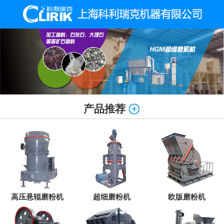
产品推荐
高压悬辊磨粉机
超细磨粉机
欧版磨粉机