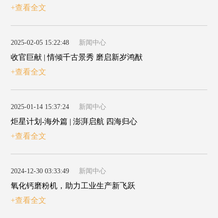
+查看全文
2025-02-05 15:22:48
新闻中心
收官巨献 | 情倾千古景秀 磨启新岁鸿猷
+查看全文
2025-01-14 15:37:24
新闻中心
炬星计划-海外篇 | 澎湃启航 四海归心
+查看全文
2024-12-30 03:33:49
新闻中心
氧化钙磨粉机，助力工业生产新飞跃
+查看全文