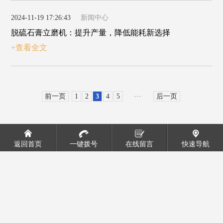
2024-11-19 17:26:43
新闻中心
脱硫石膏立磨机：提升产量，降低能耗新选择
+查看全文
前一页
1
2
3
4
5
···
后一页
返回首页
一键拨号
在线留言
快速导航