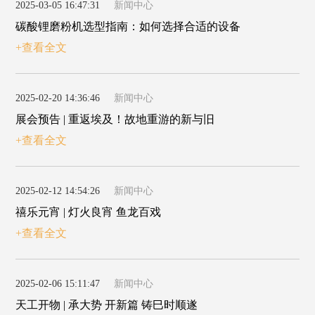
2025-03-05 16:47:31
新闻中心
碳酸锂磨粉机选型指南：如何选择合适的设备
+查看全文
2025-02-20 14:36:46
新闻中心
展会预告 | 重返埃及！故地重游的新与旧
+查看全文
2025-02-12 14:54:26
新闻中心
禧乐元宵 | 灯火良宵 鱼龙百戏
+查看全文
2025-02-06 15:11:47
新闻中心
天工开物 | 承大势 开新篇 铸巳时顺遂