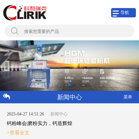
导航
新闻中心
菜单
2025-04-27 14:51:26
新闻中心
钙粉峰会|磨粉实力，钙造辉煌
+查看全文