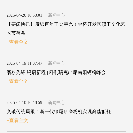
2025-04-20 10:50:01
新闻中心
【要闻快讯】赓续百年工会荣光！金桥开发区职工文化艺
术节落幕
+查看全文
2025-04-19 11:07:47
新闻中心
磨粉先锋 钙启新程 | 科利瑞克出席南阳钙粉峰会
+查看全文
2025-04-10 10:18:59
新闻中心
突破传统局限：新一代铜尾矿磨粉机实现高能低耗
+查看全文