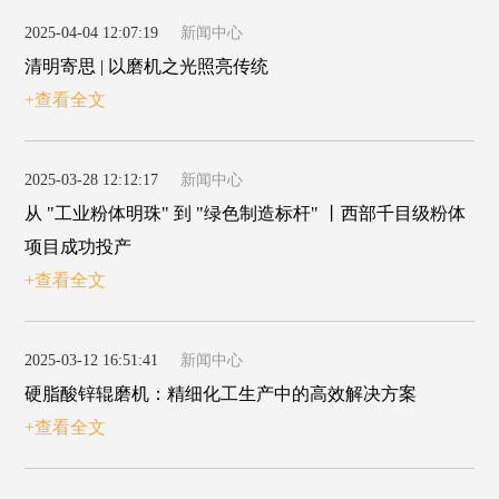
2025-04-04 12:07:19
新闻中心
清明寄思 | 以磨机之光照亮传统
+查看全文
2025-03-28 12:12:17
新闻中心
从 "工业粉体明珠" 到 "绿色制造标杆" 丨西部千目级粉体
项目成功投产
+查看全文
2025-03-12 16:51:41
新闻中心
硬脂酸锌辊磨机：精细化工生产中的高效解决方案
+查看全文