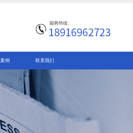
程案例
联系我们