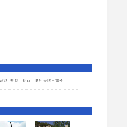
赋能 | 规划、创新、服务 奏响三重价···