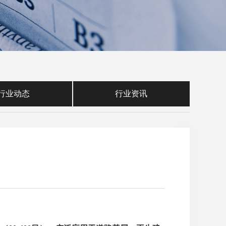
行业动态
行业资讯