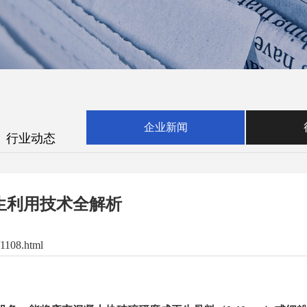
企业新闻
行业动态
生利用技术全解析
08.html