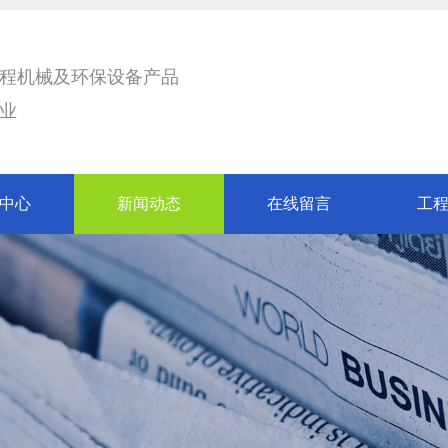
程机械及环保设备产品
业
中心
新闻动态
在线留言
工