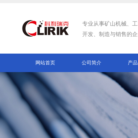
专业从事矿山机械、工
开发、制造与销售的企
网站首页
公司简介
产品