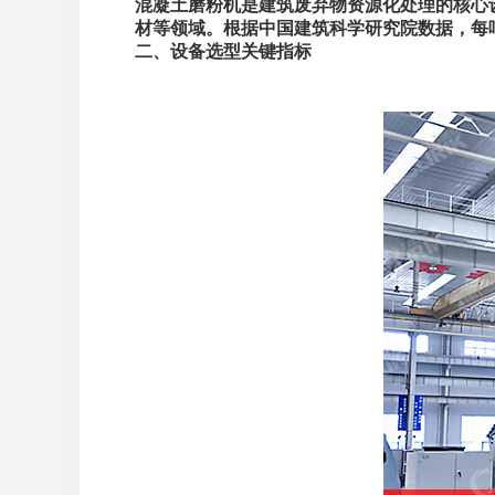
混凝土磨粉机是建筑废弃物资源化处理的核心
材等领域。根据中国建筑科学研究院数据，每
二、设备选型关键指标