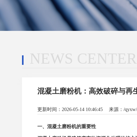
NEWS CENTER
混凝土磨粉机：高效破碎与再
更新时间：2026-05-14 10:46:45 来源：/qyxw/11
一、混凝土磨粉机的重要性