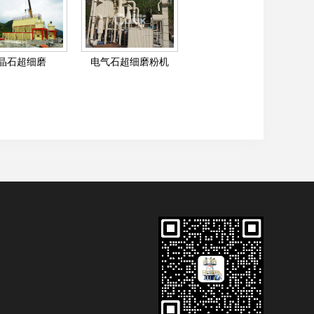
晶石超细磨
电气石超细磨粉机