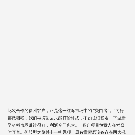
此次合作的徐州客户，正是这一红海市场中的 “突围者”。“同行
都做粗粉，我们再挤进去只能打价格战，不如往细粉走，下游新
型材料市场反馈很好，利润空间也大。” 客户项目负责人在考察
时直言。但转型之路并非一帆风顺：原有雷蒙磨设备存在两大瓶