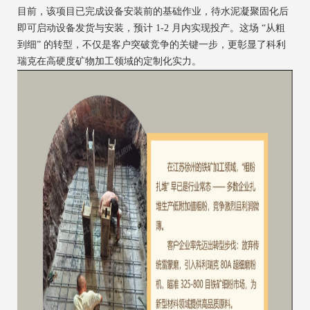
目前，该项目已完成设备安装前的基础作业，待水泥凝聚固化后
即可启动设备发货与安装，预计 1-2 月内实现投产。这场 “从粗
到细” 的转型，不仅是客户突破竞争的关键一步，更彰显了科利
瑞克在高硬度矿物加工领域的定制化实力。